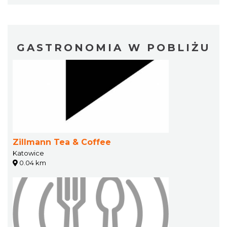
GASTRONOMIA W POBLIŻU
Zillmann Tea & Coffee
Katowice
0.04 km