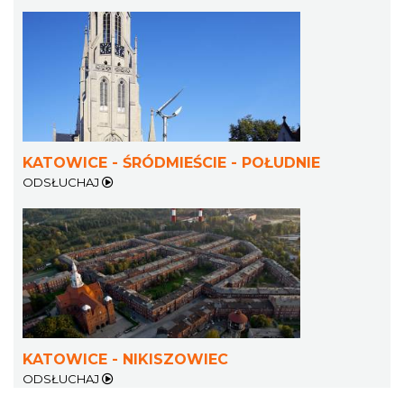
KATOWICE - ŚRÓDMIEŚCIE - POŁUDNIE
ODSŁUCHAJ
KATOWICE - NIKISZOWIEC
ODSŁUCHAJ