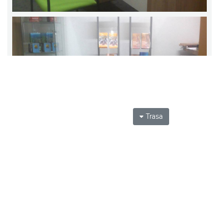
Trasa