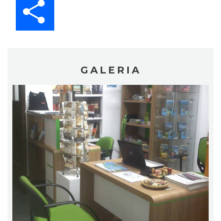
GALERIA