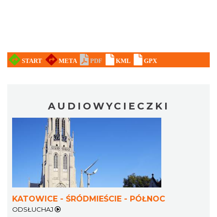
AUDIOWYCIECZKI
KATOWICE - ŚRÓDMIEŚCIE - PÓŁNOC
ODSŁUCHAJ